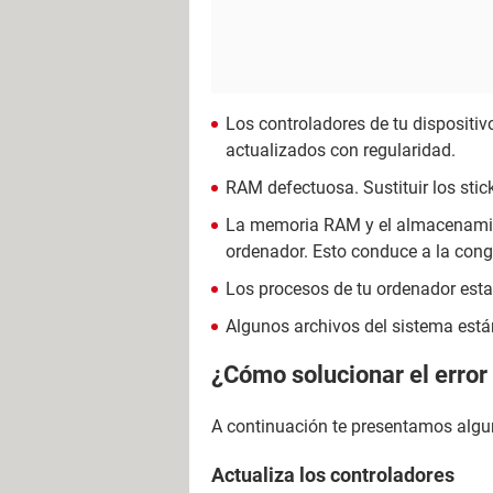
Los controladores de tu dispositi
actualizados con regularidad.
RAM defectuosa. Sustituir los stic
La memoria RAM y el almacenamient
ordenador. Esto conduce a la conge
Los procesos de tu ordenador esta
Algunos archivos del sistema est
¿Cómo solucionar el error
A continuación te presentamos algu
Actualiza los controladores