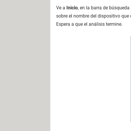
Ve a
Inicio
, en la barra de búsqueda
sobre el nombre del dispositivo que 
Espera a que el análisis termine.