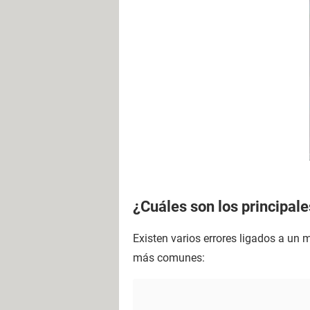
¿Cuáles son los principale
Existen varios errores ligados a un
más comunes: