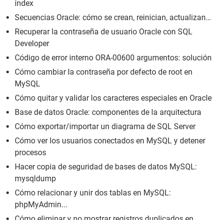
index
Secuencias Oracle: cómo se crean, reinician, actualizan…
Recuperar la contraseña de usuario Oracle con SQL
Developer
Código de error interno ORA-00600 argumentos: solución
Cómo cambiar la contraseña por defecto de root en
MySQL
Cómo quitar y validar los caracteres especiales en Oracle
Base de datos Oracle: componentes de la arquitectura
Cómo exportar/importar un diagrama de SQL Server
Cómo ver los usuarios conectados en MySQL y detener
procesos
Hacer copia de seguridad de bases de datos MySQL:
mysqldump
Cómo relacionar y unir dos tablas en MySQL:
phpMyAdmin...
Cómo eliminar y no mostrar registros duplicados en