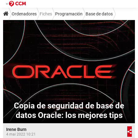
Ordenadores
Fiches
Programación
Base de datos
Copia de seguridad de base de
datos Oracle: los mejores tips
Irene Burn
4 mai 2022 10:21