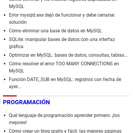
MySQL
Error mysqld.exe dejó de funcionar y debe cerrarse:
solución
Cómo eliminar una base de datos en MySQL
SQLite: manipular bases de datos con una interfaz
gráfica
Optimizar en MySQL: bases de datos, consultas, tablas...
Cómo resolver el error TOO MANY CONNECTIONS en
MySQL
Función DATE_SUB en MySQL: registros con fecha de
ayer...
PROGRAMACIÓN
Qué lenguaje de programación aprender primero: ¡los
mejores!
Cómo crear un blog gratis y fácil: las mejores páginas