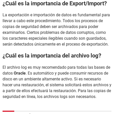
¿Cuál es la importancia de Export/Import?
La exportación e importación de datos es fundamental para
llevar a cabo este procedimiento. Todos los procesos de
copias de seguridad deben ser archivados para poder
examinarlos. Ciertos problemas de datos corruptos, como
los caracteres especiales ilegibles cuando son guardados,
serán detectados únicamente en el proceso de exportación.
¿Cuál es la importancia del archivo log?
El archivo log es muy recomendado para todas las bases de
datos
Oracle
. Es automático y puede consumir recursos de
disco en un ambiente altamente activo. Si es necesario
hacer una restauración, el sistema solicitará estos archivos y
a partir de ellos efectuará la restauración. Para las copias de
seguridad en línea, los archivos logs son necesarios.