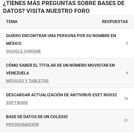
¿TIENES MÁS PREGUNTAS SOBRE BASES DE
DATOS? VISITA NUESTRO FORO
TEMA
RESPUESTAS
QUIERO ENCONTRAR UNA PERSONA POR SU NOMBRE EN
MÉXICO
2
GOOGLE CHROME
CÓMO SABER EL TITULAR DE UN NÚMERO MOVISTAR EN
VENEZUELA
6
MÓVILES Y TABLETAS
DESCARGAR ACTUALIZACIÓN DE ANTIVIRUS ESET NOD32
10
SOFTWARE
BASE DE DATOS DE UN COLEGIO
31
PROGRAMACIÓN