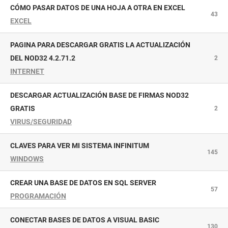
CÓMO PASAR DATOS DE UNA HOJA A OTRA EN EXCEL
43
EXCEL
PAGINA PARA DESCARGAR GRATIS LA ACTUALIZACIÓN
DEL NOD32 4.2.71.2
2
INTERNET
DESCARGAR ACTUALIZACIÓN BASE DE FIRMAS NOD32
GRATIS
2
VIRUS/SEGURIDAD
CLAVES PARA VER MI SISTEMA INFINITUM
145
WINDOWS
CREAR UNA BASE DE DATOS EN SQL SERVER
57
PROGRAMACIÓN
CONECTAR BASES DE DATOS A VISUAL BASIC
130