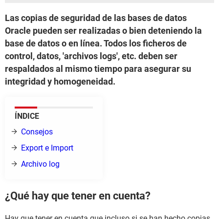
Las copias de seguridad de las bases de datos
Oracle pueden ser realizadas o bien deteniendo la
base de datos o en línea. Todos los ficheros de
control, datos, 'archivos logs', etc. deben ser
respaldados al mismo tiempo para asegurar su
integridad y homogeneidad.
ÍNDICE
Consejos
Export e Import
Archivo log
¿Qué hay que tener en cuenta?
Hay que tener en cuenta que incluso si se han hecho copias