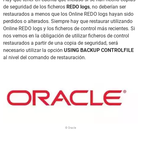
de seguridad de los ficheros
REDO logs
, no deberían ser
restaurados a menos que los Online REDO logs hayan sido
perdidos o alterados. Siempre hay que restaurar utilizando
Online REDO logs y los ficheros de control más recientes. Si
nos vemos en la obligación de utilizar ficheros de control
restaurados a partir de una copia de seguridad, será
necesario utilizar la opción
USING BACKUP CONTROLFILE
al nivel del comando de restauración.
© Oracle