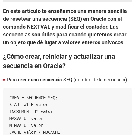
En este artículo te enseñamos una manera sencilla
de resetear una secuencia (SEQ) en Oracle con el
comando NEXTVAL y modificar el contador. Las
secuencias son útiles para cuando queremos crear
un objeto que dé lugar a valores enteros unívocos.
¿Cómo crear, reiniciar y actualizar una
secuencia en Oracle?
Para
crear una secuencia
SEQ (nombre de la secuencia):
CREATE SEQUENCE SEQ;

START WITH valor

INCREMENT BY valor

MAXVALUE valor

MINVALUE valor

CACHE valor / NOCACHE 
