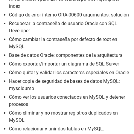
index
Código de error interno ORA-00600 argumentos: solución
Recuperar la contraseña de usuario Oracle con SQL
Developer
Cómo cambiar la contraseña por defecto de root en
MySQL
Base de datos Oracle: componentes de la arquitectura
Cómo exportar/importar un diagrama de SQL Server
Cómo quitar y validar los caracteres especiales en Oracle
Hacer copia de seguridad de bases de datos MySQL:
mysqldump
Cómo ver los usuarios conectados en MySQL y detener
procesos
Cómo eliminar y no mostrar registros duplicados en
MySQL
Cómo relacionar y unir dos tablas en MySQL: