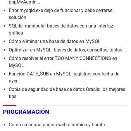
phpMyAdmin...
Error mysqld.exe dejó de funcionar y debe cerrarse:
solución
SQLite: manipular bases de datos con una interfaz
gráfica
Cómo eliminar una base de datos en MySQL
Optimizar en MySQL: bases de datos, consultas, tablas...
Cómo resolver el error TOO MANY CONNECTIONS en
MySQL
Función DATE_SUB en MySQL: registros con fecha de
ayer...
Copia de seguridad de base de datos Oracle: los mejores
tips
PROGRAMACIÓN
Cómo crear una página web dinámica y bonita