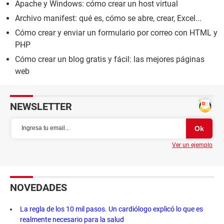
Apache y Windows: cómo crear un host virtual
Archivo manifest: qué es, cómo se abre, crear, Excel...
Cómo crear y enviar un formulario por correo con HTML y
PHP
Cómo crear un blog gratis y fácil: las mejores páginas
web
NEWSLETTER
Ver un ejemplo
NOVEDADES
La regla de los 10 mil pasos. Un cardiólogo explicó lo que es
realmente necesario para la salud