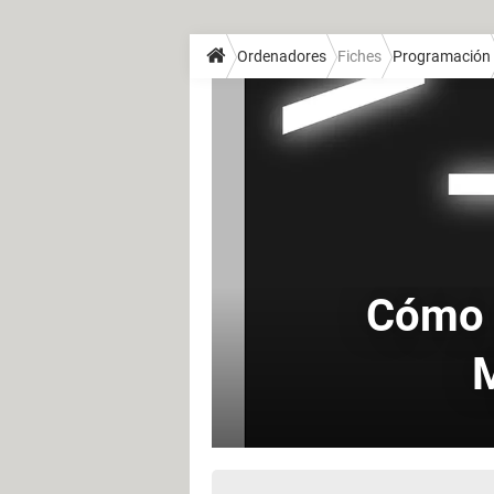
Ordenadores
Fiches
Programación
Cómo 