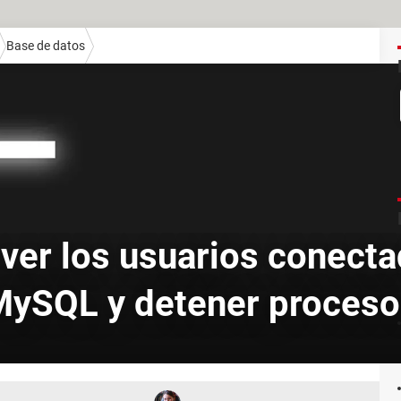
Base de datos
ver los usuarios conecta
MySQL y detener proceso