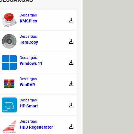
Descargas
KMSPico
Descargas
TeraCopy
Descargas
Windows 11
Descargas
WinRAR
Descargas
HP Smart
Descargas
HDD Regenerator