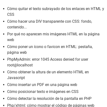
Cómo quitar el texto subrayado de los enlaces en HTML y
CSS
Cómo hacer una DIV transparente con CSS: fondo,
contenido...
Por qué no aparecen mis imágenes HTML en la página
web
Cómo poner un ícono o favicon en HTML: pestaña,
página web
PhpMyAdmin: error 1045 Access denied for user
root@localhost
Cómo obtener la altura de un elemento HTML en
Javascript
Cómo insertar un PDF en una página web
Cómo posicionar texto e imágenes en CSS
Cómo detectar la resolución de la pantalla en PHP
Php/xhtml: cómo mostrar el código de páginas web