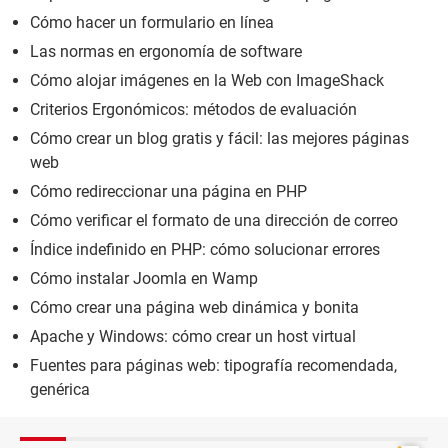
Cómo hacer un formulario en línea
Las normas en ergonomía de software
Cómo alojar imágenes en la Web con ImageShack
Criterios Ergonómicos: métodos de evaluación
Cómo crear un blog gratis y fácil: las mejores páginas
web
Cómo redireccionar una página en PHP
Cómo verificar el formato de una dirección de correo
Índice indefinido en PHP: cómo solucionar errores
Cómo instalar Joomla en Wamp
Cómo crear una página web dinámica y bonita
Apache y Windows: cómo crear un host virtual
Fuentes para páginas web: tipografía recomendada,
genérica