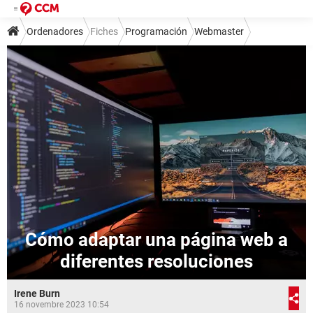
Ordenadores
Fiches
Programación
Webmaster
Cómo adaptar una página web a
diferentes resoluciones
Irene Burn
16 novembre 2023 10:54