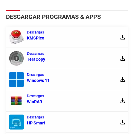
DESCARGAR PROGRAMAS & APPS
Descargas
KMSPico
Descargas
TeraCopy
Descargas
Windows 11
Descargas
WinRAR
Descargas
HP Smart