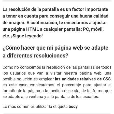
La resolución de la pantalla es un factor importante
a tener en cuenta para conseguir una buena calidad
de imagen. A continuación, te enseñamos a ajustar
una página HTML a cualquier pantalla: PC, móvil,
etc. ¡Sigue leyendo!
¿Cómo hacer que mi página web se adapte
a diferentes resoluciones?
Como no conocemos la resolución de las pantallas de todos
los usuarios que van a visitar nuestra página web, una
posible solución es emplear
las unidades relativas de CSS
,
en este caso emplearemos el porcentaje para ajustar el
tamaño de la página a la medida deseada, de tal forma que
se adapte a la ventana y a la pantalla de los usuarios.
Lo más común es utilizar la etiqueta
body
: