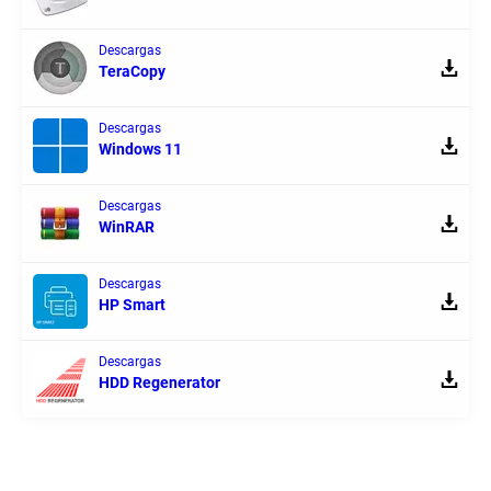
Descargas
TeraCopy
Descargas
Windows 11
Descargas
WinRAR
Descargas
HP Smart
Descargas
HDD Regenerator