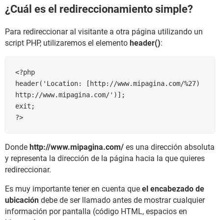
¿Cuál es el redireccionamiento simple?
Para redireccionar al visitante a otra página utilizando un
script PHP, utilizaremos el elemento
header()
:
<?php

header('Location: [http://www.mipagina.com/%27) 
http://www.mipagina.com/')];

exit;

Donde
http://www.mipagina.com/
es una dirección absoluta
y representa la dirección de la página hacia la que quieres
redireccionar.
Es muy importante tener en cuenta que
el encabezado de
ubicación
debe de ser llamado antes de mostrar cualquier
información por pantalla (código HTML, espacios en