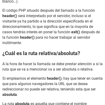
blanco…).
El código PHP situado después del llamado a la función
header()
será interpretado por el servidor, incluso si el
visitante ya ha partido a la dirección especificada en el
direccionamiento, lo que significa que en la mayoría de
casos tendrás interés en poner la función
exit()
después de
la función
header()
para no hacer trabajar al servidor
inútilmente.
¿Cuál es la ruta relativa/absoluta?
A la hora de hacer la llamada se debe prestar atención a si la
ruta que se va a mencionar va a ser absoluta o relativa.
Si empleamos el elemento
header()
, hay que tener en cuenta
que para algunos navegadores la URL que se desea
redireccionar no puede ser relativa, teniendo esta que ser
absoluta
.
La ruta
absoluta
es aquella que contiene el nombre