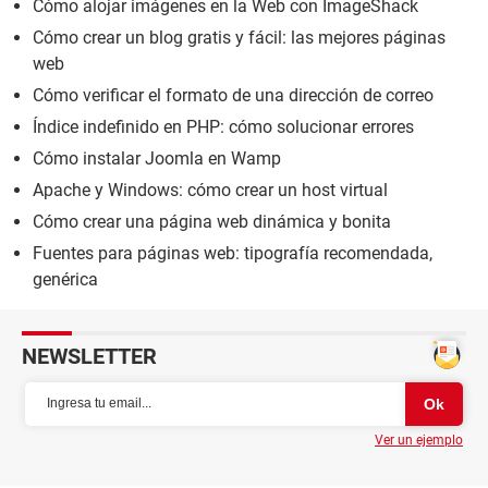
Cómo alojar imágenes en la Web con ImageShack
Cómo crear un blog gratis y fácil: las mejores páginas
web
Cómo verificar el formato de una dirección de correo
Índice indefinido en PHP: cómo solucionar errores
Cómo instalar Joomla en Wamp
Apache y Windows: cómo crear un host virtual
Cómo crear una página web dinámica y bonita
Fuentes para páginas web: tipografía recomendada,
genérica
NEWSLETTER
Ver un ejemplo