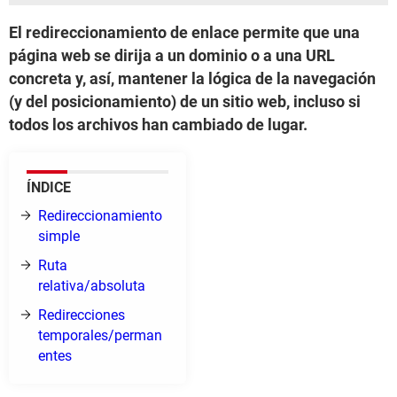
El redireccionamiento de enlace permite que una
página web se dirija a un dominio o a una URL
concreta y, así, mantener la lógica de la navegación
(y del posicionamiento) de un sitio web, incluso si
todos los archivos han cambiado de lugar.
ÍNDICE
Redireccionamiento
simple
Ruta
relativa/absoluta
Redirecciones
temporales/perman
entes