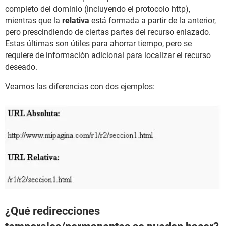
completo del dominio (incluyendo el protocolo http),
mientras que la
relativa
está formada a partir de la anterior,
pero prescindiendo de ciertas partes del recurso enlazado.
Estas últimas son útiles para ahorrar tiempo, pero se
requiere de información adicional para localizar el recurso
deseado.
Veamos las diferencias con dos ejemplos:
¿Qué redirecciones