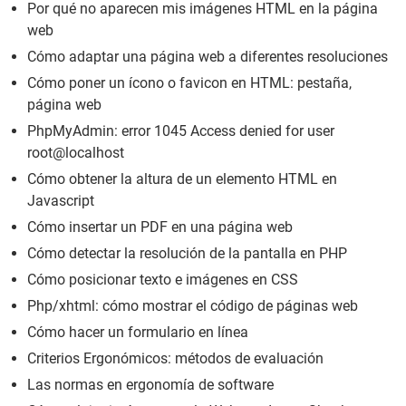
Por qué no aparecen mis imágenes HTML en la página
web
Cómo adaptar una página web a diferentes resoluciones
Cómo poner un ícono o favicon en HTML: pestaña,
página web
PhpMyAdmin: error 1045 Access denied for user
root@localhost
Cómo obtener la altura de un elemento HTML en
Javascript
Cómo insertar un PDF en una página web
Cómo detectar la resolución de la pantalla en PHP
Cómo posicionar texto e imágenes en CSS
Php/xhtml: cómo mostrar el código de páginas web
Cómo hacer un formulario en línea
Criterios Ergonómicos: métodos de evaluación
Las normas en ergonomía de software