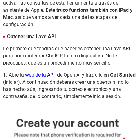
activar las consultas de esta herramienta a través del
asistente de Apple.
Este truco funciona también con iPad y
Mac
, así que vamos a ver cada una de las etapas de
configuración.
Obtener una llave API
Lo primero que tendrás que hacer es obtener una llave API
para poder integrar ChatGPT en tu dispositivo. No te
preocupes, que es un procedimiento muy sencillo.
1.
Abre la
web de la API
de Open AI y haz clic en
Get Started
(Iniciar). A continuación deberás crear una cuenta si no lo
has hecho aún, ingresando tu correo electrónico y una
contraseña, de lo contrario, simplemente inicia sesión.