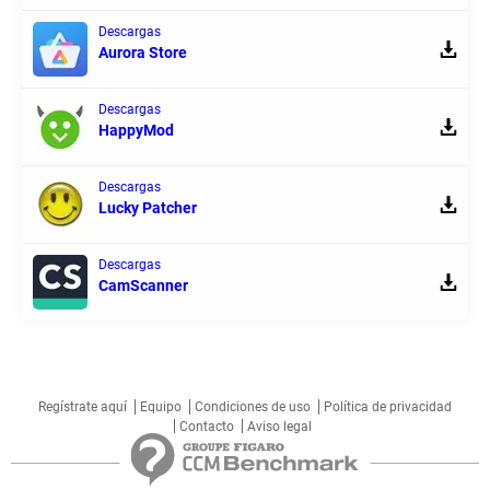
Descargas
Aurora Store
Descargas
HappyMod
Descargas
Lucky Patcher
Descargas
CamScanner
Regístrate aquí
Equipo
Condiciones de uso
Política de privacidad
Contacto
Aviso legal