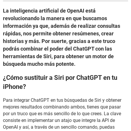
La inteligencia artificial de OpenAI está
revolucionando la manera en que buscamos
información ya que, además de realizar consultas
rápidas, nos permite obtener resúmenes, crear
historias y más. Por suerte, gracias a este truco
podrás combinar el poder del ChatGPT con las
herramientas de Siri, para obtener un motor de
búsqueda mucho más potente.
¿Cómo sustituir a Siri por ChatGPT en tu
iPhone?
Para integrar ChatGPT en tus búsquedas de Siri y obtener
mejores resultados combinando ambos, tienes que pasar
por un truco que es más sencillo de lo que crees. La clave
consiste en implementar un atajo que integre la API de
OpenAI y así, a través de un sencillo comando, puedas