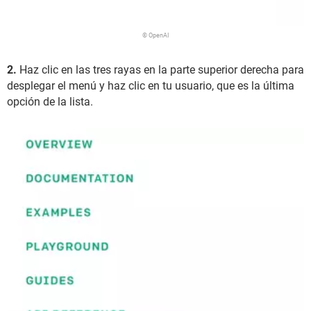
© OpenAI
2.
Haz clic en las tres rayas en la parte superior derecha para
desplegar el menú y haz clic en tu usuario, que es la última
opción de la lista.