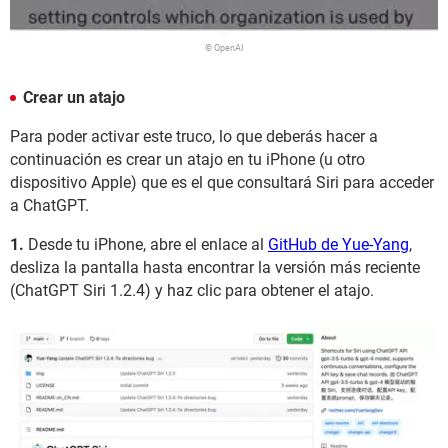
© OpenAI
Crear un atajo
Para poder activar este truco, lo que deberás hacer a
continuación es crear un atajo en tu iPhone (u otro
dispositivo Apple) que es el que consultará Siri para acceder
a ChatGPT.
1.
Desde tu iPhone, abre el enlace al
GitHub de Yue-Yang
,
desliza la pantalla hasta encontrar la versión más reciente
(ChatGPT Siri 1.2.4) y haz clic para obtener el atajo.