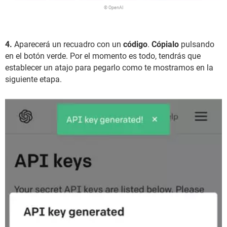
© OpenAI
4.
Aparecerá un recuadro con un
código
.
Cópialo
pulsando
en el botón verde. Por el momento es todo, tendrás que
establecer un atajo para pegarlo como te mostramos en la
siguiente etapa.