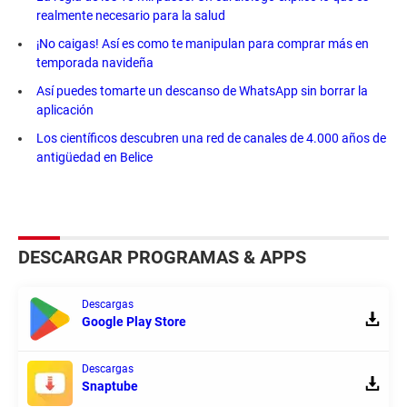
realmente necesario para la salud
¡No caigas! Así es como te manipulan para comprar más en
temporada navideña
Así puedes tomarte un descanso de WhatsApp sin borrar la
aplicación
Los científicos descubren una red de canales de 4.000 años de
antigüedad en Belice
DESCARGAR PROGRAMAS & APPS
Descargas
Google Play Store
Descargas
Snaptube