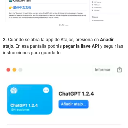
© GitHub
2.
Cuando se abra la app de Atajos, presiona en
Añadir
atajo
. En esa pantalla podrás
pegar la llave API
y seguir las
instrucciones para guardarlo.