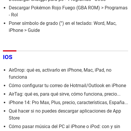
Descargar Pokémon Rojo Fuego (GBA ROM)
> Programas
- Rol
Poner símbolo de grado (°) en el teclado: Word, Mac,
iPhone
> Guide
IOS
AirDrop: qué es, activarlo en iPhone, Mac, iPad, no
funciona
Cómo configurar tu correo de Hotmail/Outlook en iPhone
AirTag: qué es, para qué sirve, cómo funciona, precio...
iPhone 14: Pro Max, Plus, precio, características, España...
Qué hacer si no puedes descargar aplicaciones de App
Store
Cómo pasar música del PC al iPhone o iPod: con y sin