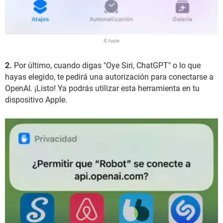
© Apple
2.
Por último, cuando digas "Oye Siri, ChatGPT" o lo que
hayas elegido, te pedirá una autorización para conectarse a
OpenAI. ¡Listo! Ya podrás utilizar esta herramienta en tu
dispositivo Apple.