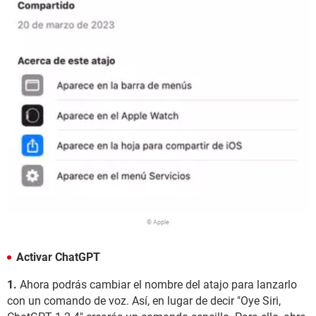
© Apple
Activar ChatGPT
1.
Ahora podrás cambiar el nombre del atajo para lanzarlo
con un comando de voz. Así, en lugar de decir "Oye Siri,