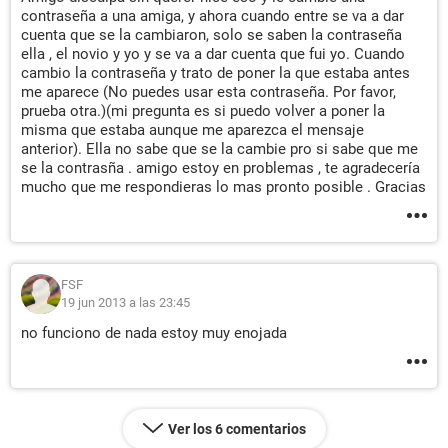
contraseña a una amiga, y ahora cuando entre se va a dar
cuenta que se la cambiaron, solo se saben la contraseña
ella , el novio y yo y se va a dar cuenta que fui yo. Cuando
cambio la contraseña y trato de poner la que estaba antes
me aparece (No puedes usar esta contraseña. Por favor,
prueba otra.)(mi pregunta es si puedo volver a poner la
misma que estaba aunque me aparezca el mensaje
anterior). Ella no sabe que se la cambie pro si sabe que me
se la contrasña . amigo estoy en problemas , te agradecería
mucho que me respondieras lo mas pronto posible . Gracias
FSF
19 jun 2013 a las 23:45
no funciono de nada estoy muy enojada
Ver los 6 comentarios