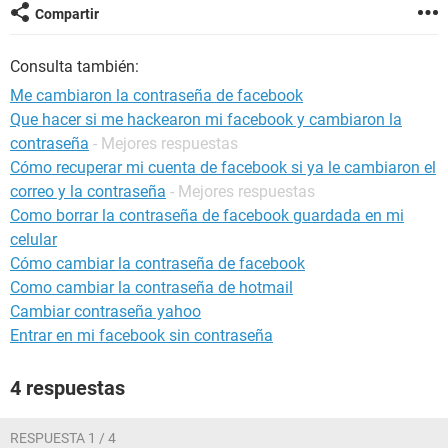
Compartir
Consulta también:
Me cambiaron la contraseña de facebook
Que hacer si me hackearon mi facebook y cambiaron la
contraseña
- Mejores respuestas
Cómo recuperar mi cuenta de facebook si ya le cambiaron el
correo y la contraseña
- Mejores respuestas
Como borrar la contraseña de facebook guardada en mi
celular
Cómo cambiar la contraseña de facebook
Como cambiar la contraseña de hotmail
Cambiar contraseña yahoo
Entrar en mi facebook sin contraseña
4 respuestas
RESPUESTA 1 / 4