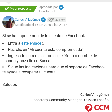
aprobada por
Mejor respuesta
José Bautista
Carlos Villagómez
278.797
Modificado el 16 jun 2020 a las 21:47
Si se han apoderado de tu cuenta de Facebook:
Entra a
este enlace
Haz clic en "Mi cuenta está comprometida"
Ingresa tu correo electrónico, teléfono o nombre de
usuario y haz clic en Buscar
Sigue las indicaciones para que el soporte de Facebook
te ayude a recuperar tu cuenta
Saludos
Carlos Villagómez
Redactor y Community Manager - CCM en Español