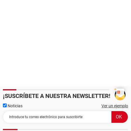
¡SUSCRÍBETE A NUESTRA NEWSLETTER!
Noticias
Ver un ejemplo