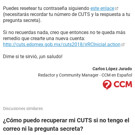
Puedes resetear tu contraseña siguiendo
este enlace
(necesitarás recordar tu número de CUTS y la respuesta a tu
pregunta secreta).
Si no recuerdas nada, creo que entonces no te queda más
remedio que crearte una nueva cuenta:
http://cuts.edomex.gob.mx/cuts2018/irRCInicial.action
Dime si te sirvió, ¡un saludo!
Carlos López Jurado
Redactor y Community Manager - CCM en Español
Discusiones similares
¿Cómo puedo recuperar mi CUTS si no tengo el
correo ni la pregunta secreta?