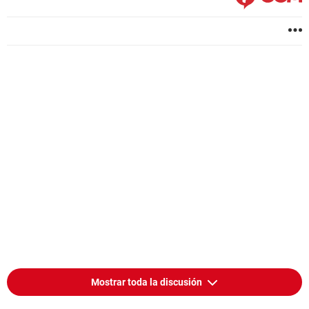
Mostrar toda la discusión