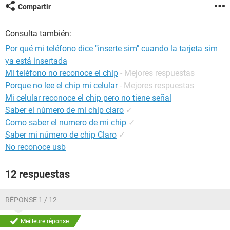
Compartir
Consulta también:
Por qué mi teléfono dice "inserte sim" cuando la tarjeta sim
ya está insertada
Mi teléfono no reconoce el chip
- Mejores respuestas
Porque no lee el chip mi celular
- Mejores respuestas
Mi celular reconoce el chip pero no tiene señal
Saber el número de mi chip claro
✓
Como saber el numero de mi chip
✓
Saber mi número de chip Claro
✓
No reconoce usb
12 respuestas
RÉPONSE 1 / 12
Meilleure réponse