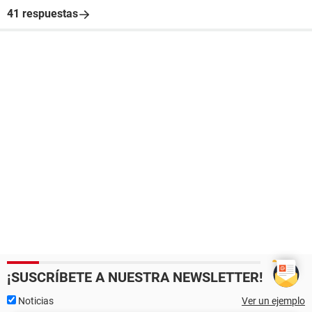
41 respuestas
¡SUSCRÍBETE A NUESTRA NEWSLETTER!
Noticias
Ver un ejemplo