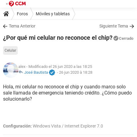
Foros
Móviles y tabletas
Tema Anterior
Siguiente Tema
¿Por qué mi celular no reconoce el chip?
Cerrado
Celular
alex
- Modificado el 26 jun 2020 a las 18:25
José Bautista
-
26 jun 2020 à 18:28
Hola, mi celular no reconoce el chip y cuando marco solo
sale llamada de emergencia teniendo crédito. ¿Cómo puedo
solucionarlo?
Configuración:
Windows Vista / Internet Explorer 7.0