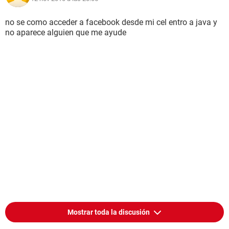
no se como acceder a facebook desde mi cel entro a java y
no aparece alguien que me ayude
Mostrar toda la discusión