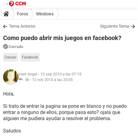
Foros
Windows
Tema Anterior
Siguiente Tema
Como puedo abrir mis juegos en facebook?
Cerrado
Celular
Facebook
Inert Angel
- 12 sep 2010 a las 07:15
lili -
12 nov 2010 a las 20:05
Hola,
Si trato de entrar la pagina se pone en blanco y no puedo
entrar a ninguno de ellos, porque pasa esto? ojala que
alguien me pudiera ayudar a resolver el problema.
Saludos