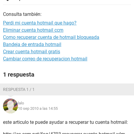
Consulta también:
Perdi mi cuenta hotmail que hago?
Eliminar cuenta hotmail ccm
Como recuperar cuenta de hotmail bloqueada
Bandeja de entrada hotmail
Crear cuenta hotmail gratis
Cambiar correo de recuperacion hotmail
1 respuesta
RESPUESTA 1 / 1
lalo
10 sep 2010 a las 14:55
este articulo te puede ayudar a recuperar tu cuenta hotmail: