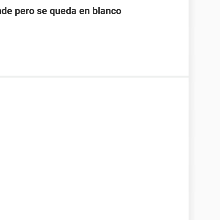
ende pero se queda en blanco