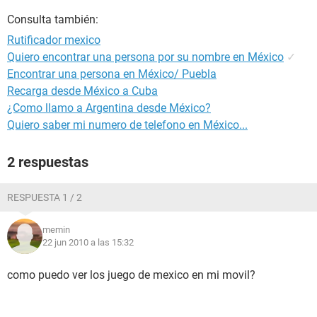
Consulta también:
Rutificador mexico
Quiero encontrar una persona por su nombre en México
✓
Encontrar una persona en México/ Puebla
Recarga desde México a Cuba
¿Como llamo a Argentina desde México?
Quiero saber mi numero de telefono en México...
2 respuestas
RESPUESTA 1 / 2
memin
22 jun 2010 a las 15:32
como puedo ver los juego de mexico en mi movil?