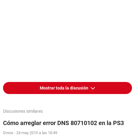
Mostrar toda la discusión
Discusiones similares
Cómo arreglar error DNS 80710102 en la PS3
Droos
-
24 may 2010 a las 18:49