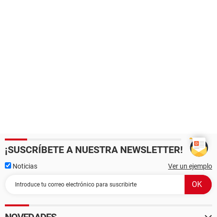
¡SUSCRÍBETE A NUESTRA NEWSLETTER!
Noticias
Ver un ejemplo