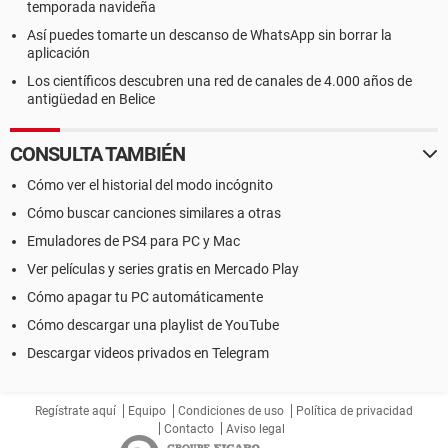
temporada navideña
Así puedes tomarte un descanso de WhatsApp sin borrar la
aplicación
Los científicos descubren una red de canales de 4.000 años de
antigüedad en Belice
CONSULTA TAMBIÉN
Cómo ver el historial del modo incógnito
Cómo buscar canciones similares a otras
Emuladores de PS4 para PC y Mac
Ver películas y series gratis en Mercado Play
Cómo apagar tu PC automáticamente
Cómo descargar una playlist de YouTube
Descargar videos privados en Telegram
Regístrate aquí
Equipo
Condiciones de uso
Política de privacidad
Contacto
Aviso legal