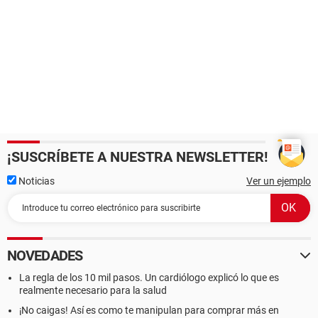
¡SUSCRÍBETE A NUESTRA NEWSLETTER!
Noticias
Ver un ejemplo
NOVEDADES
La regla de los 10 mil pasos. Un cardiólogo explicó lo que es
realmente necesario para la salud
¡No caigas! Así es como te manipulan para comprar más en