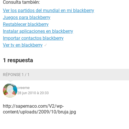
Consulta también:
Ver los partidos del mundial en mi blackberry
Juegos para blackberry
Restablecer blackberry
Instalar aplicaciones en blackberry
Importar contactos blackberry
Ver tv en blackberry
✓
1 respuesta
RÉPONSE 1 / 1
creeme
28 jun 2010 à 20:33
http://sapemaco.com/V2/wp-
content/uploads/2009/10/bruja.jpg