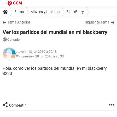
Foros
Móviles y tabletas
BlackBerry
Tema Anterior
Siguiente Tema
Ver los partidos del mundial en mi blackberry
Cerrado
steven
- 13 jun 2010 à 00:18
creeme -
28 jun 2010 à 20:33
Hola, como ver los partidos del mundial en mi blackberry
8220
Compartir