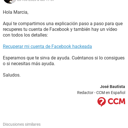
Hola Marcia,
Aquí te compartimos una explicación paso a paso para que
recuperes tu cuenta de Facebook y también hay un vídeo
con todos los detalles:
Recuperar mi cuenta de Facebook hackeada
Esperamos que te sirva de ayuda. Cuéntanos si lo consigues
o si necesitas más ayuda.
Saludos.
José Bautista
Redactor - CCM en Español
Discusiones similares