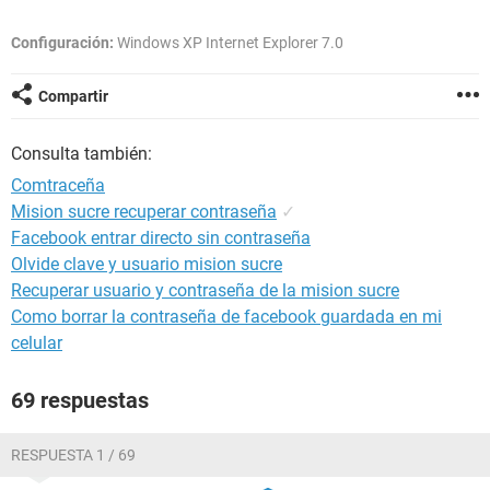
Configuración:
Windows XP Internet Explorer 7.0
Compartir
Consulta también:
Comtraceña
Mision sucre recuperar contraseña
✓
Facebook entrar directo sin contraseña
Olvide clave y usuario mision sucre
Recuperar usuario y contraseña de la mision sucre
Como borrar la contraseña de facebook guardada en mi
celular
69 respuestas
RESPUESTA 1 / 69