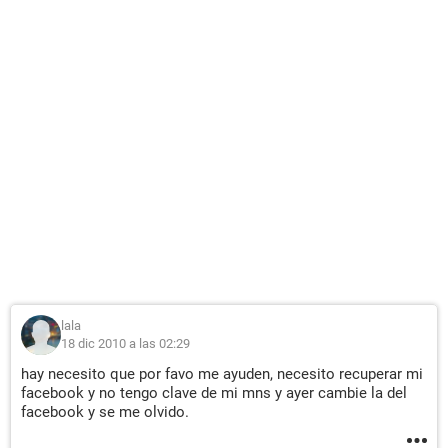
lala
18 dic 2010 a las 02:29
hay necesito que por favo me ayuden, necesito recuperar mi
facebook y no tengo clave de mi mns y ayer cambie la del
facebook y se me olvido.