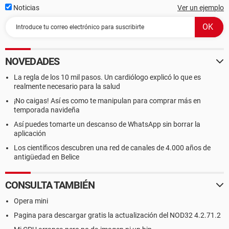
Noticias
Ver un ejemplo
NOVEDADES
La regla de los 10 mil pasos. Un cardiólogo explicó lo que es
realmente necesario para la salud
¡No caigas! Así es como te manipulan para comprar más en
temporada navideña
Así puedes tomarte un descanso de WhatsApp sin borrar la
aplicación
Los científicos descubren una red de canales de 4.000 años de
antigüedad en Belice
CONSULTA TAMBIÉN
Opera mini
Pagina para descargar gratis la actualización del NOD32 4.2.71.2