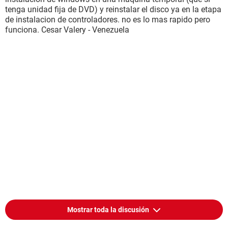
tenga unidad fija de DVD) y reinstalar el disco ya en la etapa
de instalacion de controladores. no es lo mas rapido pero
funciona. Cesar Valery - Venezuela
Mostrar toda la discusión