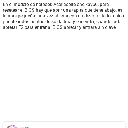
En el modelo de netbook Acer aspire one kav60, para
resetear el BIOS hay que abrir una tapita que tiene abajo, es
la mas pequeña. una vez abierta con un destornillador chico
puentear dos puntos de soldadura y encender, cuando pida
apretar F2 para entrar al BIOS apretar y entrara sin clave
nicolas