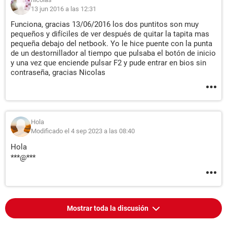
13 jun 2016 a las 12:31
Funciona, gracias 13/06/2016 los dos puntitos son muy
pequeños y difíciles de ver después de quitar la tapita mas
pequeña debajo del netbook. Yo le hice puente con la punta
de un destornillador al tiempo que pulsaba el botón de inicio
y una vez que enciende pulsar F2 y pude entrar en bios sin
contraseña, gracias Nicolas
Hola
Modificado el 4 sep 2023 a las 08:40
Hola
***@***
Mostrar toda la discusión