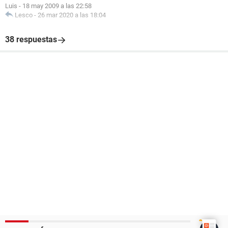
Luis
-
18 may 2009 a las 22:58
Lesco
-
26 mar 2020 a las 18:04
38 respuestas