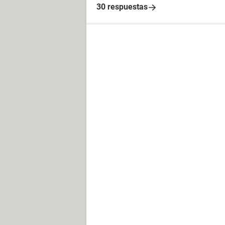
30 respuestas