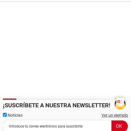
¡SUSCRÍBETE A NUESTRA NEWSLETTER!
Noticias
Ver un ejemplo