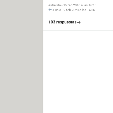
estrellita
-
15 feb 2010 a las 16:15
Lucia
-
2 feb 2023 a las 14:56
103 respuestas