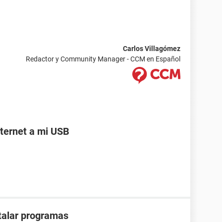
Carlos Villagómez
Redactor y Community Manager - CCM en Español
ternet a mi USB
stalar programas