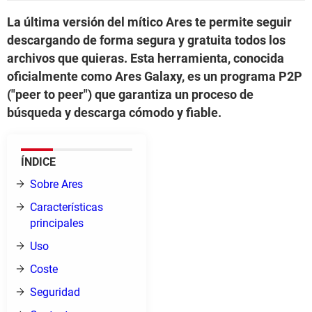
La última versión del mítico Ares te permite seguir
descargando de forma segura y gratuita todos los
archivos que quieras. Esta herramienta, conocida
oficialmente como Ares Galaxy, es un programa P2P
("peer to peer") que garantiza un proceso de
búsqueda y descarga cómodo y fiable.
ÍNDICE
Sobre Ares
Características
principales
Uso
Coste
Seguridad