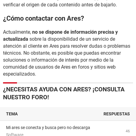
verificar el origen de cada contenido antes de bajarlo.
¿Cómo contactar con Ares?
Actualmente,
no se dispone de información precisa y
actualizada
sobre la disponibilidad de un servicio de
atención al cliente en Ares para resolver dudas o problemas
técnicos. No obstante, es posible que puedas encontrar
soluciones o información de interés por medio de la
comunidad de usuarios de Ares en foros y sitios web
especializados.
¿NECESITAS AYUDA CON ARES? ¡CONSULTA
NUESTRO FORO!
TEMA
RESPUESTAS
mi ares se conecta y busca pero no descarga
46
Software