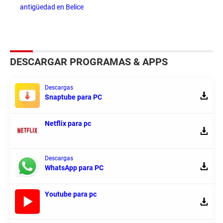
antigüedad en Belice
DESCARGAR PROGRAMAS & APPS
Descargas
Snaptube para PC
Netflix para pc
Descargas
WhatsApp para PC
Youtube para pc