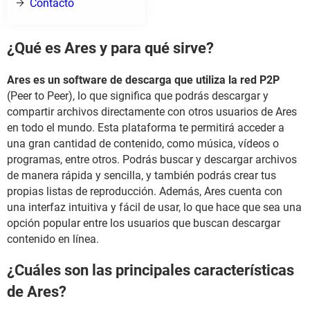
Contacto
¿Qué es Ares y para qué sirve?
Ares es un software de descarga que utiliza la red P2P
(Peer to Peer), lo que significa que podrás descargar y
compartir archivos directamente con otros usuarios de Ares
en todo el mundo. Esta plataforma te permitirá acceder a
una gran cantidad de contenido, como música, vídeos o
programas, entre otros. Podrás buscar y descargar archivos
de manera rápida y sencilla, y también podrás crear tus
propias listas de reproducción. Además, Ares cuenta con
una interfaz intuitiva y fácil de usar, lo que hace que sea una
opción popular entre los usuarios que buscan descargar
contenido en línea.
¿Cuáles son las principales características
de Ares?