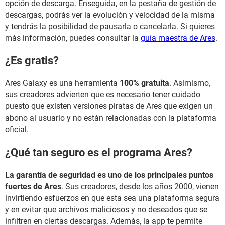
opción de descarga. Enseguida, en la pestaña de gestión de
descargas, podrás ver la evolución y velocidad de la misma
y tendrás la posibilidad de pausarla o cancelarla. Si quieres
más información, puedes consultar la
guía maestra de Ares
.
¿Es gratis?
Ares Galaxy es una herramienta
100% gratuita
. Asimismo,
sus creadores advierten que es necesario tener cuidado
puesto que existen versiones piratas de Ares que exigen un
abono al usuario y no están relacionadas con la plataforma
oficial.
¿Qué tan seguro es el programa Ares?
La garantía de seguridad es uno de los principales puntos
fuertes de Ares
. Sus creadores, desde los años 2000, vienen
invirtiendo esfuerzos en que esta sea una plataforma segura
y en evitar que archivos maliciosos y no deseados que se
infiltren en ciertas descargas. Además, la app te permite