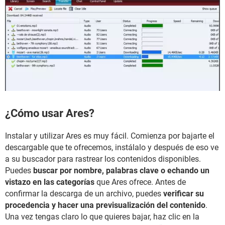
¿Cómo usar Ares?
Instalar y utilizar Ares es muy fácil. Comienza por bajarte el
descargable que te ofrecemos, instálalo y después de eso ve
a su buscador para rastrear los contenidos disponibles.
Puedes
buscar por nombre, palabras clave o echando un
vistazo en las categorías
que Ares ofrece. Antes de
confirmar la descarga de un archivo, puedes
verificar su
procedencia y hacer una previsualización del contenido
.
Una vez tengas claro lo que quieres bajar, haz clic en la