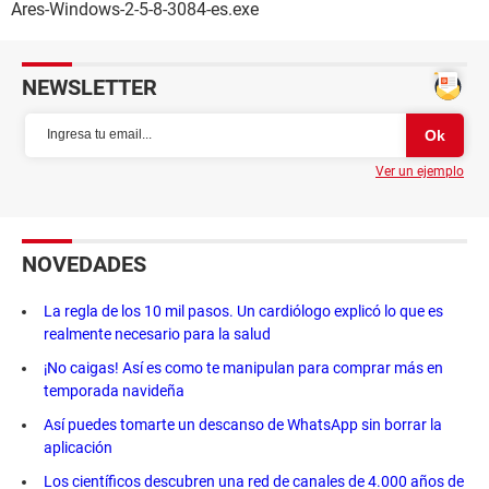
Ares-Windows-2-5-8-3084-es.exe
NEWSLETTER
Ver un ejemplo
NOVEDADES
La regla de los 10 mil pasos. Un cardiólogo explicó lo que es
realmente necesario para la salud
¡No caigas! Así es como te manipulan para comprar más en
temporada navideña
Así puedes tomarte un descanso de WhatsApp sin borrar la
aplicación
Los científicos descubren una red de canales de 4.000 años de