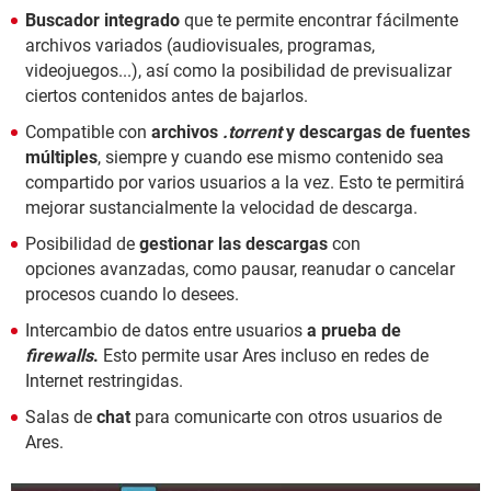
Buscador integrado
que te permite encontrar fácilmente
archivos variados (audiovisuales, programas,
videojuegos...), así como la posibilidad de previsualizar
ciertos contenidos antes de bajarlos.
Compatible con
archivos
.torrent
y descargas de fuentes
múltiples
, siempre y cuando ese mismo contenido sea
compartido por varios usuarios a la vez. Esto te permitirá
mejorar sustancialmente la velocidad de descarga.
Posibilidad de
gestionar las descargas
con
opciones avanzadas, como pausar, reanudar o cancelar
procesos cuando lo desees.
Intercambio de datos entre usuarios
a prueba de
firewalls
.
Esto permite usar Ares incluso en redes de
Internet restringidas.
Salas de
chat
para comunicarte con otros usuarios de
Ares.