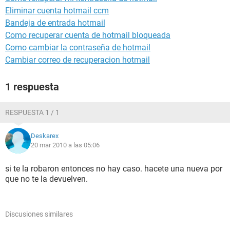
Eliminar cuenta hotmail ccm
Bandeja de entrada hotmail
Como recuperar cuenta de hotmail bloqueada
Como cambiar la contraseña de hotmail
Cambiar correo de recuperacion hotmail
1 respuesta
RESPUESTA 1 / 1
Deskarex
20 mar 2010 a las 05:06
si te la robaron entonces no hay caso. hacete una nueva por
que no te la devuelven.
Discusiones similares