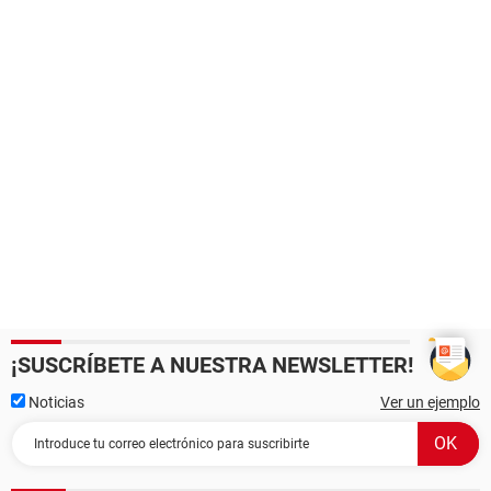
¡SUSCRÍBETE A NUESTRA NEWSLETTER!
Noticias
Ver un ejemplo