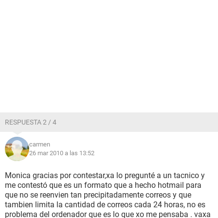
RESPUESTA 2 / 4
carmen
26 mar 2010 a las 13:52
Monica gracias por contestar,xa lo pregunté a un tacnico y
me contestó que es un formato que a hecho hotmail para
que no se reenvien tan precipitadamente correos y que
tambien limita la cantidad de correos cada 24 horas, no es
problema del ordenador que es lo que xo me pensaba . vaxa