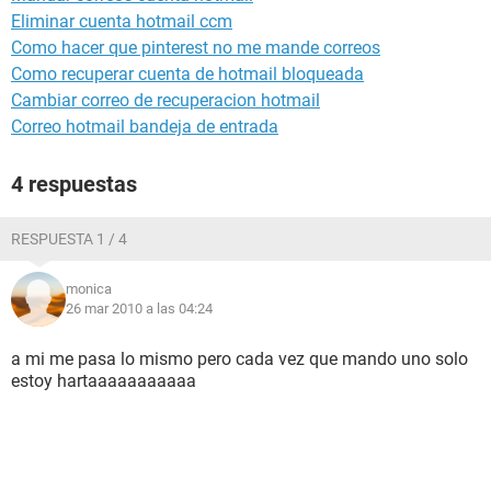
Eliminar cuenta hotmail ccm
Como hacer que pinterest no me mande correos
Como recuperar cuenta de hotmail bloqueada
Cambiar correo de recuperacion hotmail
Correo hotmail bandeja de entrada
4 respuestas
RESPUESTA 1 / 4
monica
26 mar 2010 a las 04:24
a mi me pasa lo mismo pero cada vez que mando uno solo
estoy hartaaaaaaaaaaa