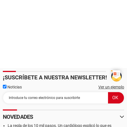
¡SUSCRÍBETE A NUESTRA NEWSLETTER!
Noticias
Ver un ejemplo
NOVEDADES
La regla de los 10 mil pasos. Un cardiólogo explicó lo que es