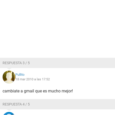
RESPUESTA 3 / 5
Pullito
18 mar 2010 a las 17:52
cambiate a gmail que es mucho mejor!
RESPUESTA 4 / 5