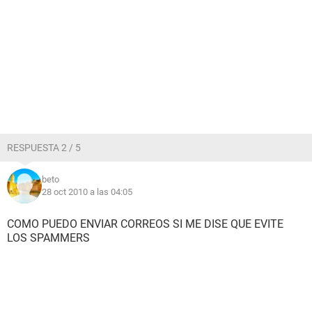
RESPUESTA 2 / 5
beto
28 oct 2010 a las 04:05
COMO PUEDO ENVIAR CORREOS SI ME DISE QUE EVITE
LOS SPAMMERS