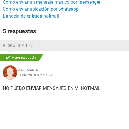
Como enviar un mensaje masivo por messenger
Como enviar ubicación por whatsapp
Bandeja de entrada hotmail
5 respuestas
RESPUESTA 1 / 5
Mejor respuesta
MAGIMANIA
21 dic 2010 a las 16:10
NO PUEDO ENVIAR MENSAJES EN MI HOTMAIL