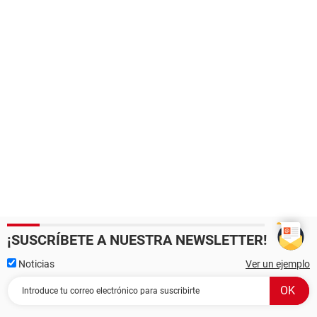
¡SUSCRÍBETE A NUESTRA NEWSLETTER!
Noticias
Ver un ejemplo