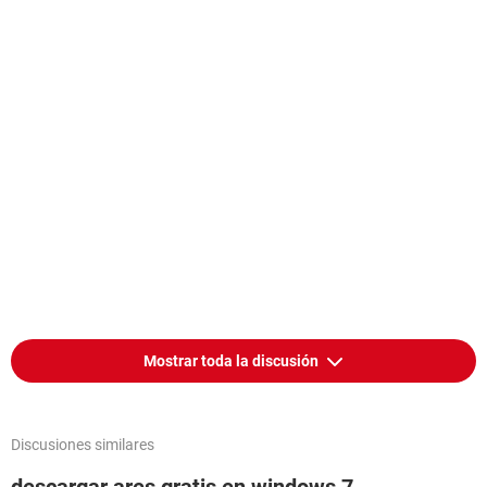
Mostrar toda la discusión
Discusiones similares