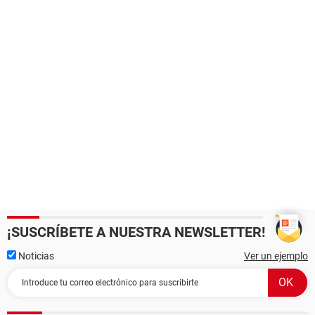
¡SUSCRÍBETE A NUESTRA NEWSLETTER!
Noticias
Ver un ejemplo