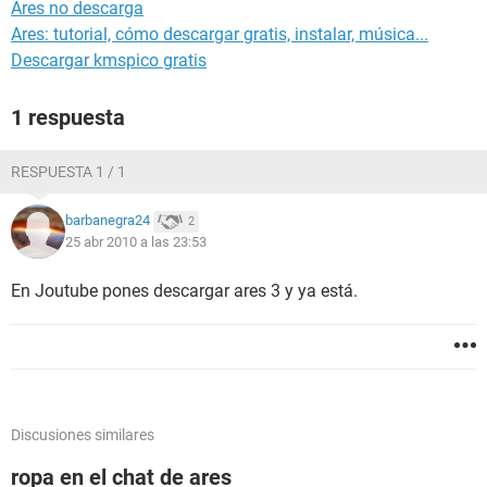
Ares no descarga
Ares: tutorial, cómo descargar gratis, instalar, música...
Descargar kmspico gratis
1 respuesta
RESPUESTA 1 / 1
barbanegra24
2
25 abr 2010 a las 23:53
En Joutube pones descargar ares 3 y ya está.
Discusiones similares
ropa en el chat de ares