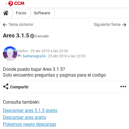
Foros
Software
Tema Anterior
Siguiente Tema
Ares 3.1.5
Cerrado
Carlos
- 25 abr 2010 a las 23:34
barbanegra24
-
25 abr 2010 a las 23:53
Donde puedo bajar Ares 3.1.5?
Solo encuentro preguntas y paginas para el codigo
Compartir
Consulta también:
Descargar ares 3.1.5 gratis
Descargar ares gratis
Pokemon negro descargar