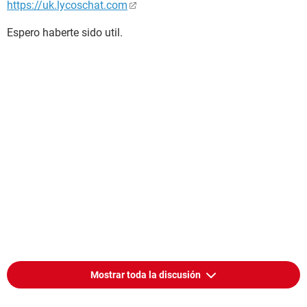
https://uk.lycoschat.com
Espero haberte sido util.
Mostrar toda la discusión