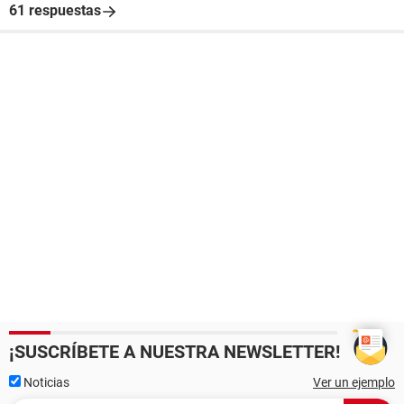
61 respuestas
¡SUSCRÍBETE A NUESTRA NEWSLETTER!
Noticias
Ver un ejemplo