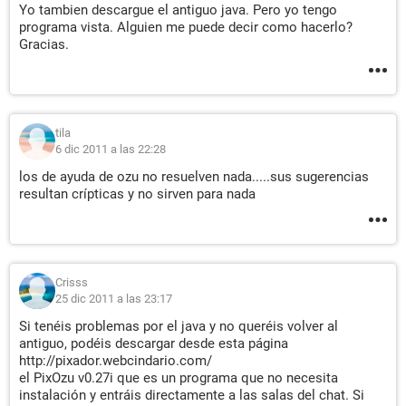
Yo tambien descargue el antiguo java. Pero yo tengo
programa vista. Alguien me puede decir como hacerlo?
Gracias.
tila
6 dic 2011 a las 22:28
los de ayuda de ozu no resuelven nada.....sus sugerencias
resultan crípticas y no sirven para nada
Crisss
25 dic 2011 a las 23:17
Si tenéis problemas por el java y no queréis volver al
antiguo, podéis descargar desde esta página
http://pixador.webcindario.com/
el PixOzu v0.27i que es un programa que no necesita
instalación y entráis directamente a las salas del chat. Si