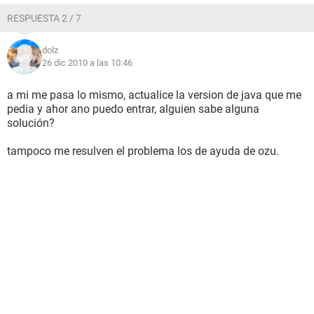
RESPUESTA 2 / 7
dolz
26 dic 2010 a las 10:46
a mi me pasa lo mismo, actualice la version de java que me
pedia y ahor ano puedo entrar, alguien sabe alguna
solución?
tampoco me resulven el problema los de ayuda de ozu.