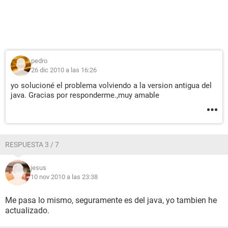
pedro
26 dic 2010 a las 16:26
yo solucioné el problema volviendo a la version antigua del
java. Gracias por responderme.,muy amable
RESPUESTA 3 / 7
jesus
10 nov 2010 a las 23:38
Me pasa lo mismo, seguramente es del java, yo tambien he
actualizado.