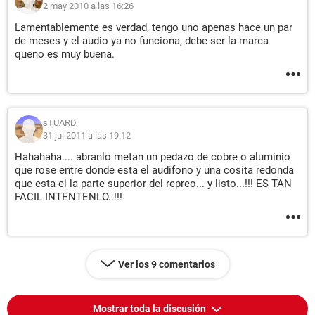
2 may 2010 a las 16:26
Lamentablemente es verdad, tengo uno apenas hace un par
de meses y el audio ya no funciona, debe ser la marca
queno es muy buena.
sTUARD
31 jul 2011 a las 19:12
Hahahaha.... abranlo metan un pedazo de cobre o aluminio
que rose entre donde esta el audifono y una cosita redonda
que esta el la parte superior del repreo... y listo...!!! ES TAN
FACIL INTENTENLO..!!!
Ver los 9 comentarios
Mostrar toda la discusión