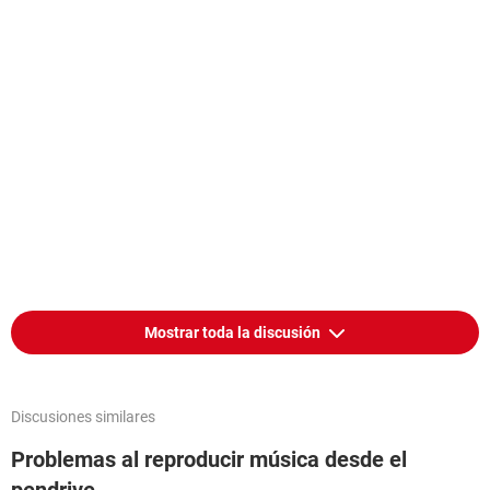
Mostrar toda la discusión
Discusiones similares
Problemas al reproducir música desde el