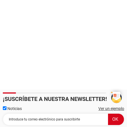
¡SUSCRÍBETE A NUESTRA NEWSLETTER!
Noticias
Ver un ejemplo