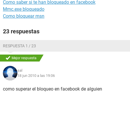
Como saber si te han bloqueado en facebook
Mmc.exe bloqueado
Como bloquear msn
23 respuestas
RESPUESTA 1 / 23
Mejor respuesta
sal
18 jun 2010 a las 19:06
como superar el bloqueo en facebook de alguien