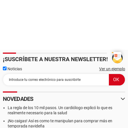
¡SUSCRÍBETE A NUESTRA NEWSLETTER!
Noticias
Ver un ejemplo
NOVEDADES
La regla de los 10 mil pasos. Un cardiólogo explicó lo que es
realmente necesario para la salud
¡No caigas! Así es como te manipulan para comprar más en
temporada navideña