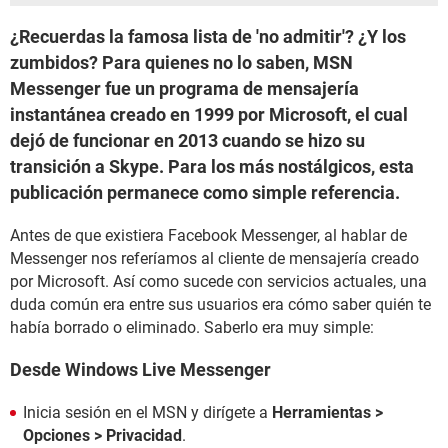
¿Recuerdas la famosa lista de 'no admitir'? ¿Y los
zumbidos? Para quienes no lo saben, MSN
Messenger fue un programa de mensajería
instantánea creado en 1999 por Microsoft, el cual
dejó de funcionar en 2013 cuando se hizo su
transición a Skype. Para los más nostálgicos, esta
publicación permanece como simple referencia.
Antes de que existiera Facebook Messenger, al hablar de
Messenger nos referíamos al cliente de mensajería creado
por Microsoft. Así como sucede con servicios actuales, una
duda común era entre sus usuarios era cómo saber quién te
había borrado o eliminado. Saberlo era muy simple:
Desde Windows Live Messenger
Inicia sesión en el MSN y dirígete a
Herramientas >
Opciones > Privacidad
.