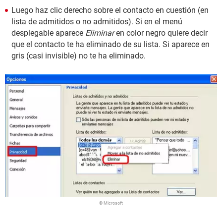
Luego haz clic derecho sobre el contacto en cuestión (en
lista de admitidos o no admitidos). Si en el menú
desplegable aparece
Eliminar
en color negro quiere decir
que el contacto te ha eliminado de su lista. Si aparece en
gris (casi invisible) no te ha eliminado.
© Microsoft