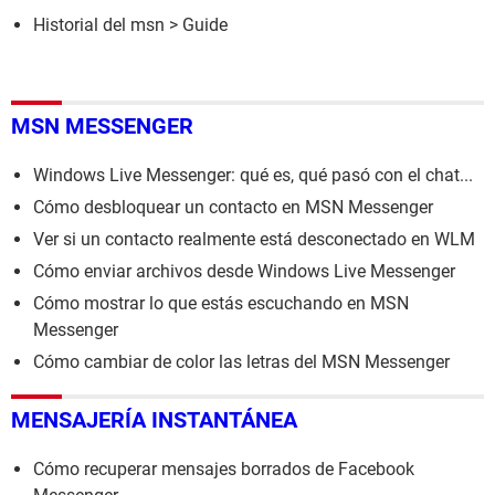
Historial del msn
> Guide
MSN MESSENGER
Windows Live Messenger: qué es, qué pasó con el chat...
Cómo desbloquear un contacto en MSN Messenger
Ver si un contacto realmente está desconectado en WLM
Cómo enviar archivos desde Windows Live Messenger
Cómo mostrar lo que estás escuchando en MSN
Messenger
Cómo cambiar de color las letras del MSN Messenger
MENSAJERÍA INSTANTÁNEA
Cómo recuperar mensajes borrados de Facebook