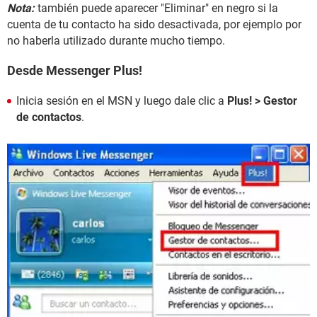
Nota:
también puede aparecer "Eliminar" en negro si la
cuenta de tu contacto ha sido desactivada, por ejemplo por
no haberla utilizado durante mucho tiempo.
Desde Messenger Plus!
Inicia sesión en el MSN y luego dale clic a
Plus! > Gestor
de contactos
.