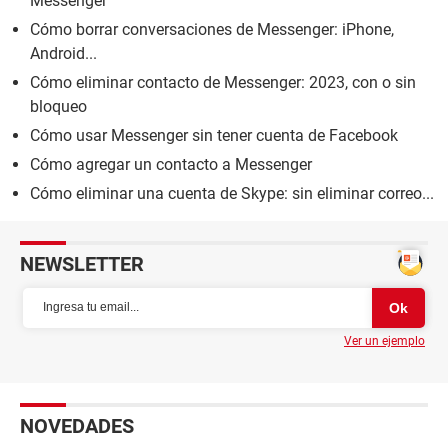
Messenger
Cómo borrar conversaciones de Messenger: iPhone,
Android...
Cómo eliminar contacto de Messenger: 2023, con o sin
bloqueo
Cómo usar Messenger sin tener cuenta de Facebook
Cómo agregar un contacto a Messenger
Cómo eliminar una cuenta de Skype: sin eliminar correo...
NEWSLETTER
Ver un ejemplo
NOVEDADES