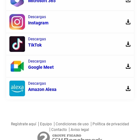
Microsoft 365
Descargas
Instagram
Descargas
TikTok
Descargas
Google Meet
Descargas
Amazon Alexa
Regístrate aquí
Equipo
Condiciones de uso
Política de privacidad
Contacto
Aviso legal