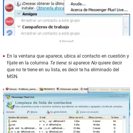
© Microsoft
En la ventana que aparece, ubica al contacto en cuestión y
fíjate en la columna
Te tiene
: si aparece
No
quiere decir
que no te tiene en su lista, es decir te ha eliminado del
MSN.