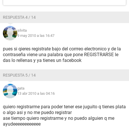
RESPUESTA 4 / 14
silvita
9 may 2010 a las 16:47
pues si qieres registrate bajo del corrreo electronico y de la
contraseña viene una palabra que pone REGISTRARSE le
das lo rellenas y ya tienes un facebook
RESPUESTA 5 / 14
gata
13 abr 2010 a las 04:16
quiero registrarme para poder tener ese juguito q tienes plata
o algo asi y no me puedo registrar
ase tiempo quiero registrarme y no puedo alguien q me
ayudeeeeeeeeeeee