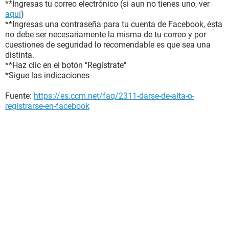
**Ingresas tu correo electrónico (si aun no tienes uno, ver
aquí
)
**Ingresas una contraseña para tu cuenta de Facebook, ésta
no debe ser necesariamente la misma de tu correo y por
cuestiones de seguridad lo recomendable es que sea una
distinta.
**Haz clic en el botón "Regístrate"
*Sigue las indicaciones
Fuente:
https://es.ccm.net/faq/2311-darse-de-alta-o-
registrarse-en-facebook