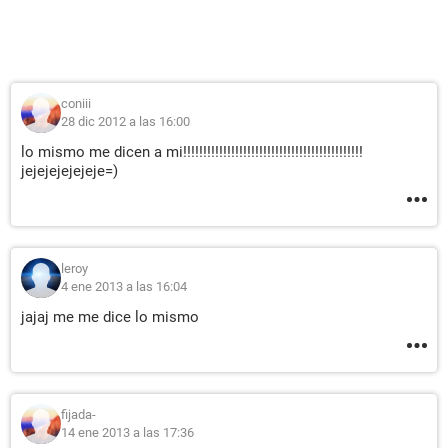
coniii
28 dic 2012 a las 16:00
lo mismo me dicen a mi!!!!!!!!!!!!!!!!!!!!!!!!!!!!!!!!!!!!!!!!!!!!!
jejejejejejeje=)
leroy
4 ene 2013 a las 16:04
jajaj me me dice lo mismo
fijada-
14 ene 2013 a las 17:36