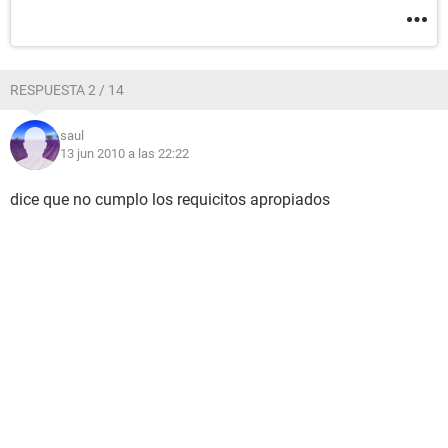
RESPUESTA 2 / 14
saul
13 jun 2010 a las 22:22
dice que no cumplo los requicitos apropiados