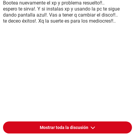
Bootea nuevamente el xp y problema resuelto!!..
espero te sirva!. Y si instalas xp y usando la pc te sigue
dando pantalla azul!. Vas a tener q cambiar el disco!!..
te deceo éxitos!. Xq la suerte es para los mediocres!!..
Mostrar toda la discusión