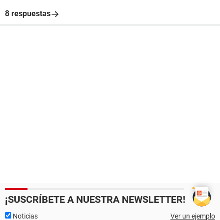
8 respuestas
¡SUSCRÍBETE A NUESTRA NEWSLETTER!
Noticias
Ver un ejemplo