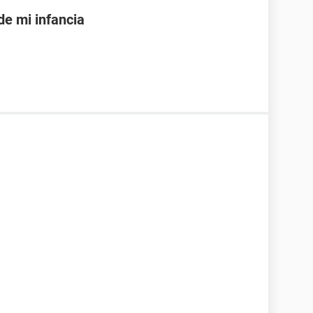
de mi infancia