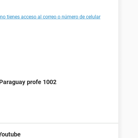
no tienes acceso al correo o número de celular
araguay profe 1002
 Youtube