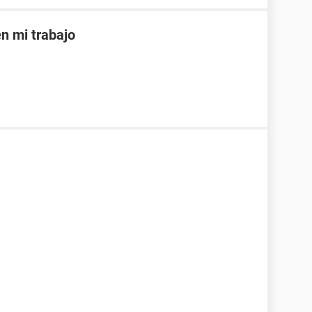
 mi trabajo