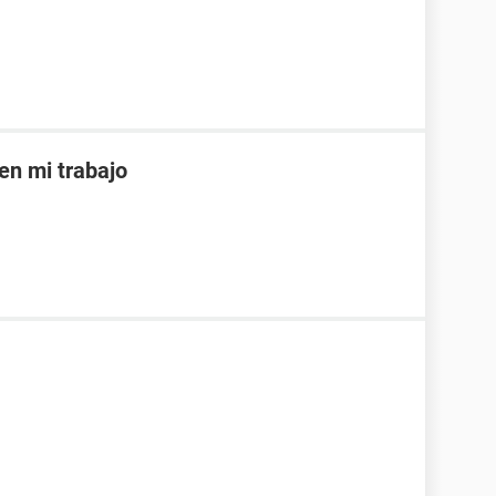
en mi trabajo