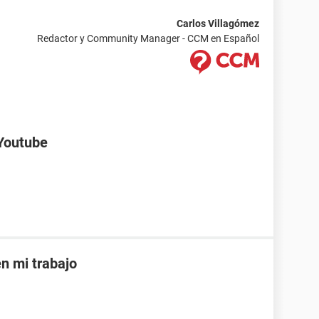
Carlos Villagómez
Redactor y Community Manager - CCM en Español
 Youtube
 mi trabajo