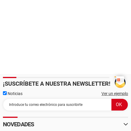
¡SUSCRÍBETE A NUESTRA NEWSLETTER!
Noticias
Ver un ejemplo
NOVEDADES