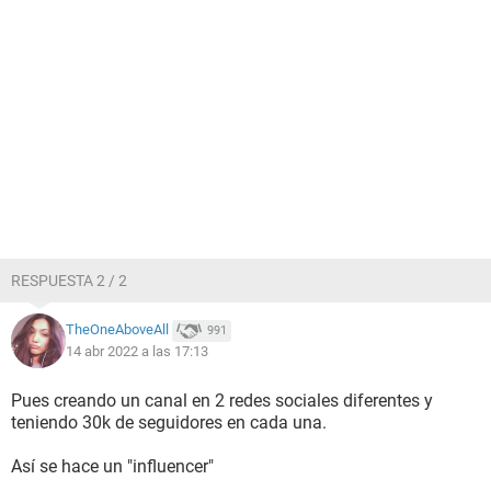
RESPUESTA 2 / 2
TheOneAboveAll
991
14 abr 2022 a las 17:13
Pues creando un canal en 2 redes sociales diferentes y
teniendo 30k de seguidores en cada una.
Así se hace un "influencer"