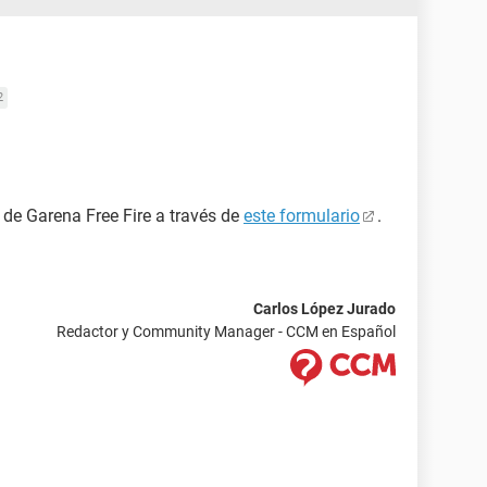
2
e de Garena Free Fire a través de
este formulario
.
Carlos López Jurado
Redactor y Community Manager - CCM en Español