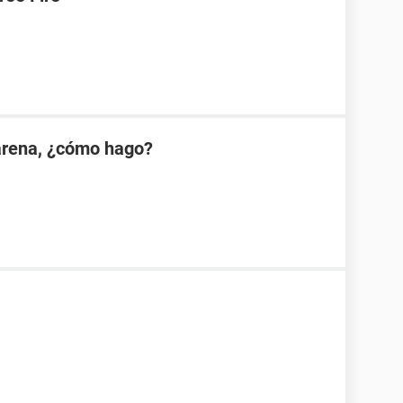
Garena, ¿cómo hago?