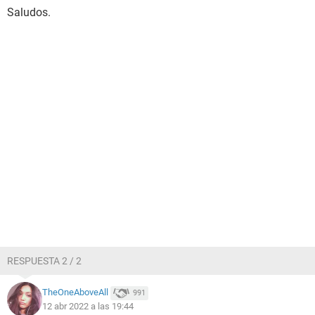
Saludos.
RESPUESTA 2 / 2
TheOneAboveAll
991
12 abr 2022 a las 19:44