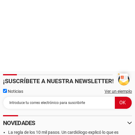
¡SUSCRÍBETE A NUESTRA NEWSLETTER!
Noticias
Ver un ejemplo
NOVEDADES
La regla de los 10 mil pasos. Un cardiólogo explicó lo que es