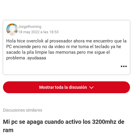
Jorgethorning
18 may 2022 a las 18:53
Hola hice overclok al prosesador ahora me encuentro que la
PC enciende pero no da video ni me toma el teclado ya he
sacado la pila limpie las memorias.pero me sigue el
problema .ayudaaaa
Mostrar toda la discusión
Discusiones similares
Mi pc se apaga cuando activo los 3200mhz de
ram