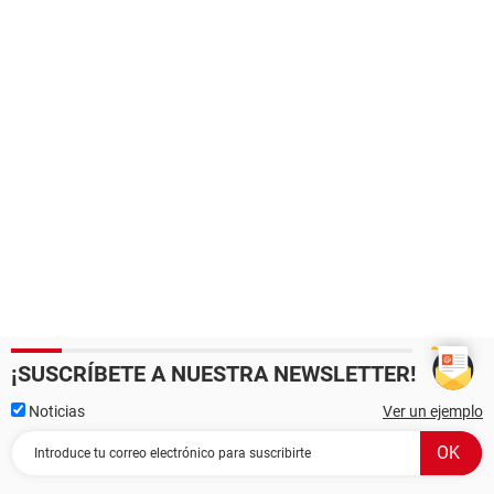
¡SUSCRÍBETE A NUESTRA NEWSLETTER!
Noticias
Ver un ejemplo