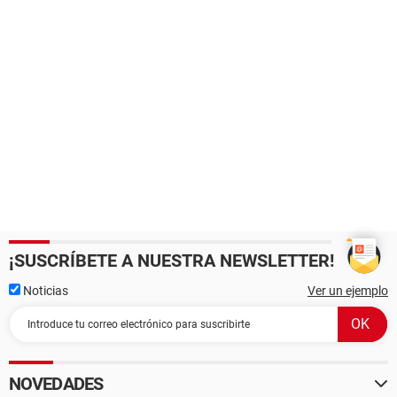
¡SUSCRÍBETE A NUESTRA NEWSLETTER!
Noticias
Ver un ejemplo
NOVEDADES