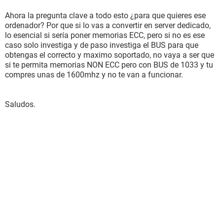
Ahora la pregunta clave a todo esto ¿para que quieres ese
ordenador? Por que si lo vas a convertir en server dedicado,
lo esencial si sería poner memorias ECC, pero si no es ese
caso solo investiga y de paso investiga el BUS para que
obtengas el correcto y maximo soportado, no vaya a ser que
si te permita memorias NON ECC pero con BUS de 1033 y tu
compres unas de 1600mhz y no te van a funcionar.
Saludos.