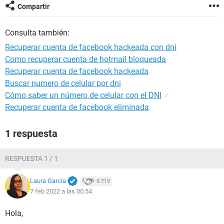
Compartir
Consulta también:
Recuperar cuenta de facebook hackeada con dni
Como recuperar cuenta de hotmail bloqueada
Recuperar cuenta de facebook hackeada
Buscar numero de celular por dni
Cómo saber un número de celular con el DNI
✓
Recuperar cuenta de facebook eliminada
1 respuesta
RESPUESTA 1 / 1
Laura García
9.719
7 feb 2022 a las 00:54
Hola,