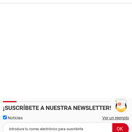
¡SUSCRÍBETE A NUESTRA NEWSLETTER!
Noticias
Ver un ejemplo