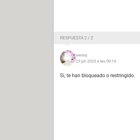
RESPUESTA 2 / 2
wenny
23 jun 2023 a las 00:14
Si, te han bloqueado o restringido.