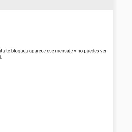
a te bloquea aparece ese mensaje y no puedes ver
l.