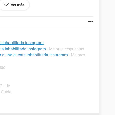
Ver más
a inhabilitada instagram
ta inhabilitada instagram
- Mejores respuestas
ar a una cuenta inhabilitada instagram
- Mejores
ide
 Guide
- Guide