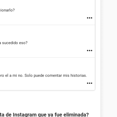
ionarlo?
a sucedido eso?
ero el a mi no. Solo puede comentar mis historias.
ta de Instagram que ya fue eliminada?