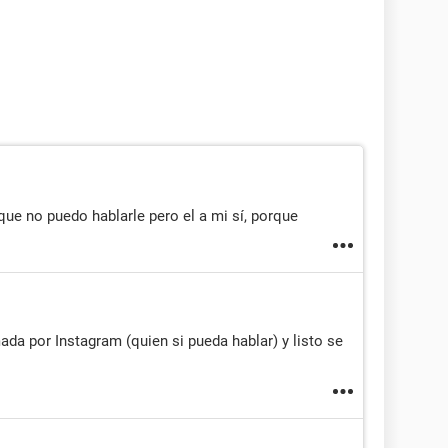
 que no puedo hablarle pero el a mi sí, porque
da por Instagram (quien si pueda hablar) y listo se