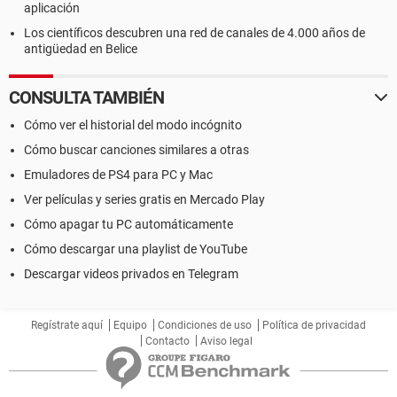
aplicación
Los científicos descubren una red de canales de 4.000 años de
antigüedad en Belice
CONSULTA TAMBIÉN
Cómo ver el historial del modo incógnito
Cómo buscar canciones similares a otras
Emuladores de PS4 para PC y Mac
Ver películas y series gratis en Mercado Play
Cómo apagar tu PC automáticamente
Cómo descargar una playlist de YouTube
Descargar videos privados en Telegram
Regístrate aquí
Equipo
Condiciones de uso
Política de privacidad
Contacto
Aviso legal