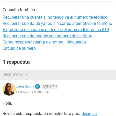
Consulta también:
Recuperar una cuenta si no tengo ya el número telefónico
Recuperar cuenta de yahoo sin correo alternativo ni teléfono
A que zona de caracas pertenece el número telefónico 819
Recuperar cuenta google con número de teléfono
✓
Como recuperar cuenta de hotmail bloqueada
Circulo de numero
1 respuesta
RESPUESTA 1 / 1
Laura García
9.719
14 nov 2021 a las 23:47
Hola,
Revisa esta respuesta en nuestro foro para
decirle a