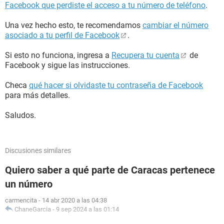
Facebook que perdiste el acceso a tu número de teléfono
.
Una vez hecho esto, te recomendamos
cambiar el número
asociado a tu perfil de Facebook
.
Si esto no funciona, ingresa a
Recupera tu cuenta
de
Facebook y sigue las instrucciones.
Checa
qué hacer si olvidaste tu contraseña de Facebook
para más detalles.
Saludos.
Discusiones similares
Quiero saber a qué parte de Caracas pertenece
un número
carmencita
-
14 abr 2020 a las 04:38
ChaneGarcia
-
9 sep 2024 a las 01:14